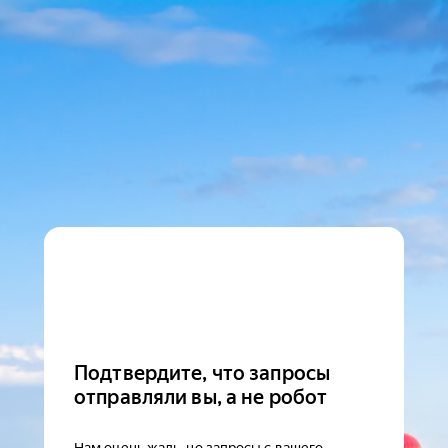
Подтвердите, что запросы
отправляли вы, а не робот