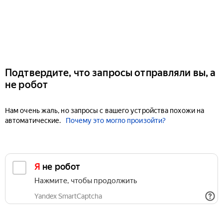
Подтвердите, что запросы отправляли вы, а
не робот
Нам очень жаль, но запросы с вашего устройства похожи на
автоматические.
Почему это могло произойти?
Я не робот
Нажмите, чтобы продолжить
Yandex SmartCaptcha