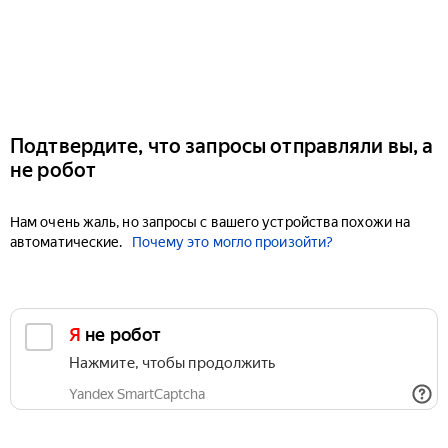
Подтвердите, что запросы отправляли вы, а
не робот
Нам очень жаль, но запросы с вашего устройства похожи на
автоматические.
Почему это могло произойти?
Я не робот
Нажмите, чтобы продолжить
Yandex SmartCaptcha