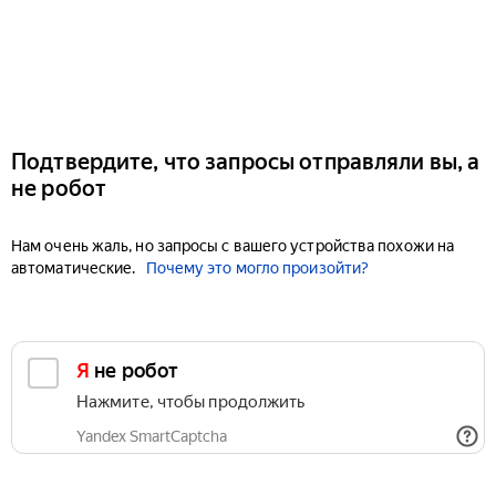
Подтвердите, что запросы отправляли вы, а
не робот
Нам очень жаль, но запросы с вашего устройства похожи на
автоматические.
Почему это могло произойти?
Я не робот
Нажмите, чтобы продолжить
Yandex SmartCaptcha