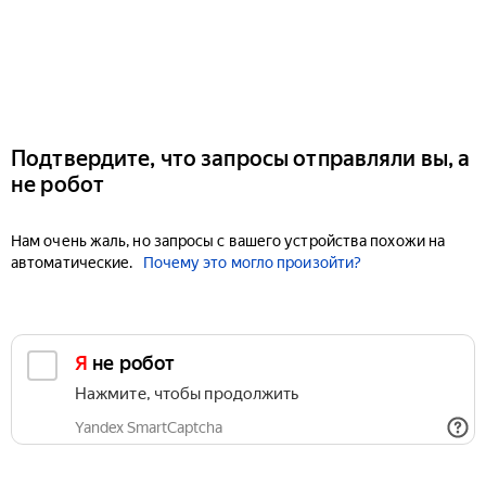
Подтвердите, что запросы отправляли вы, а
не робот
Нам очень жаль, но запросы с вашего устройства похожи на
автоматические.
Почему это могло произойти?
Я не робот
Нажмите, чтобы продолжить
Yandex SmartCaptcha