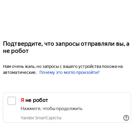
Подтвердите, что запросы отправляли вы, а
не робот
Нам очень жаль, но запросы с вашего устройства похожи на
автоматические.
Почему это могло произойти?
Я не робот
Нажмите, чтобы продолжить
Yandex SmartCaptcha