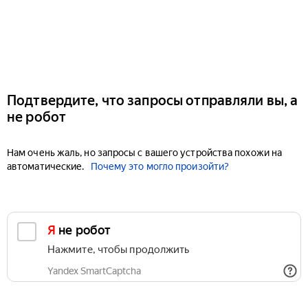
Подтвердите, что запросы отправляли вы, а
не робот
Нам очень жаль, но запросы с вашего устройства похожи на
автоматические.
Почему это могло произойти?
Я не робот
Нажмите, чтобы продолжить
Yandex SmartCaptcha