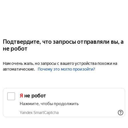
Подтвердите, что запросы отправляли вы, а
не робот
Нам очень жаль, но запросы с вашего устройства похожи на
автоматические.
Почему это могло произойти?
Я не робот
Нажмите, чтобы продолжить
Yandex SmartCaptcha