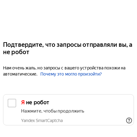
Подтвердите, что запросы отправляли вы, а
не робот
Нам очень жаль, но запросы с вашего устройства похожи на
автоматические.
Почему это могло произойти?
Я не робот
Нажмите, чтобы продолжить
Yandex SmartCaptcha