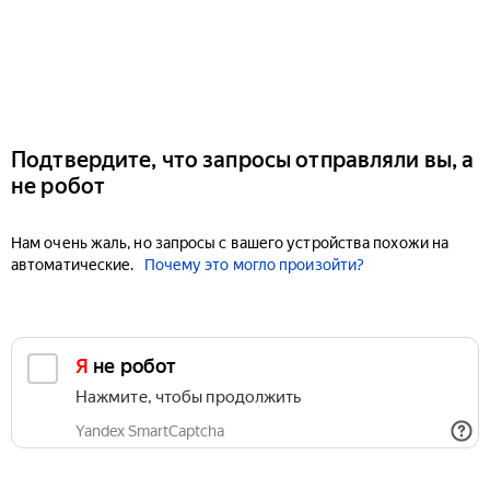
Подтвердите, что запросы отправляли вы, а
не робот
Нам очень жаль, но запросы с вашего устройства похожи на
автоматические.
Почему это могло произойти?
Я не робот
Нажмите, чтобы продолжить
Yandex SmartCaptcha