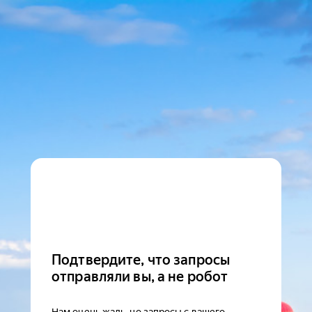
Подтвердите, что запросы
отправляли вы, а не робот