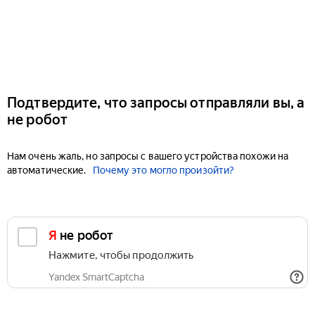
Подтвердите, что запросы отправляли вы, а
не робот
Нам очень жаль, но запросы с вашего устройства похожи на
автоматические.
Почему это могло произойти?
Я не робот
Нажмите, чтобы продолжить
Yandex SmartCaptcha