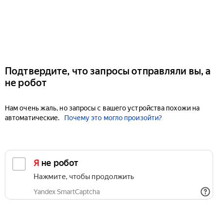
Подтвердите, что запросы отправляли вы, а
не робот
Нам очень жаль, но запросы с вашего устройства похожи на
автоматические.
Почему это могло произойти?
Я не робот
Нажмите, чтобы продолжить
Yandex SmartCaptcha