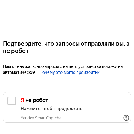
Подтвердите, что запросы отправляли вы, а
не робот
Нам очень жаль, но запросы с вашего устройства похожи на
автоматические.
Почему это могло произойти?
Я не робот
Нажмите, чтобы продолжить
Yandex SmartCaptcha