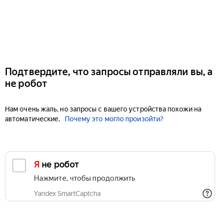
Подтвердите, что запросы отправляли вы, а
не робот
Нам очень жаль, но запросы с вашего устройства похожи на
автоматические.
Почему это могло произойти?
Я не робот
Нажмите, чтобы продолжить
Yandex SmartCaptcha