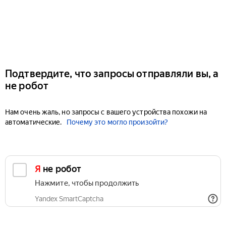
Подтвердите, что запросы отправляли вы, а
не робот
Нам очень жаль, но запросы с вашего устройства похожи на
автоматические.
Почему это могло произойти?
Я не робот
Нажмите, чтобы продолжить
Yandex SmartCaptcha