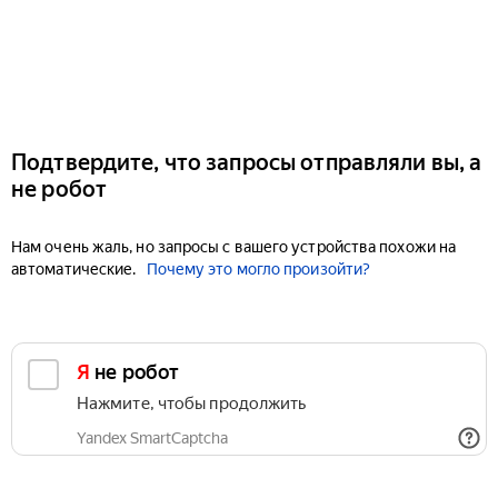
Подтвердите, что запросы отправляли вы, а
не робот
Нам очень жаль, но запросы с вашего устройства похожи на
автоматические.
Почему это могло произойти?
Я не робот
Нажмите, чтобы продолжить
Yandex SmartCaptcha