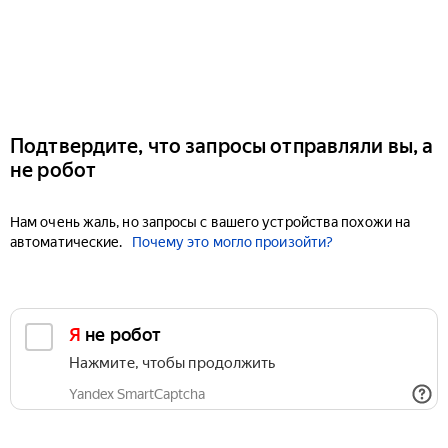
Подтвердите, что запросы отправляли вы, а
не робот
Нам очень жаль, но запросы с вашего устройства похожи на
автоматические.
Почему это могло произойти?
Я не робот
Нажмите, чтобы продолжить
Yandex SmartCaptcha