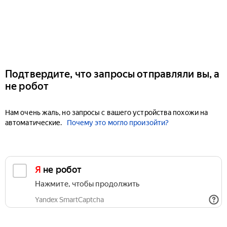
Подтвердите, что запросы отправляли вы, а
не робот
Нам очень жаль, но запросы с вашего устройства похожи на
автоматические.
Почему это могло произойти?
Я не робот
Нажмите, чтобы продолжить
Yandex SmartCaptcha