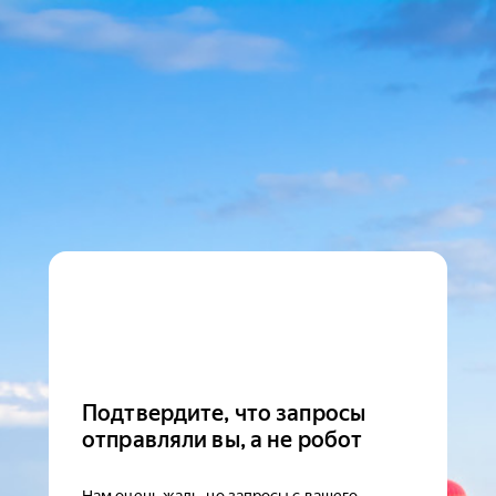
Подтвердите, что запросы
отправляли вы, а не робот