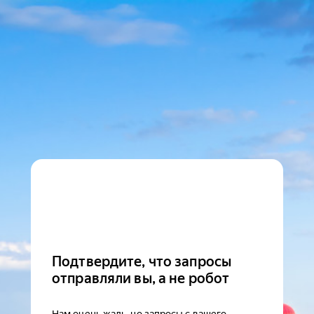
Подтвердите, что запросы
отправляли вы, а не робот