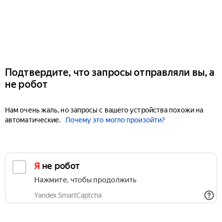
Подтвердите, что запросы отправляли вы, а
не робот
Нам очень жаль, но запросы с вашего устройства похожи на
автоматические.
Почему это могло произойти?
Я не робот
Нажмите, чтобы продолжить
Yandex SmartCaptcha