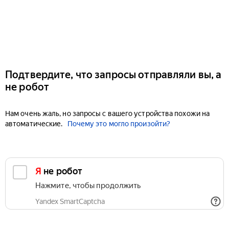
Подтвердите, что запросы отправляли вы, а
не робот
Нам очень жаль, но запросы с вашего устройства похожи на
автоматические.
Почему это могло произойти?
Я не робот
Нажмите, чтобы продолжить
Yandex SmartCaptcha