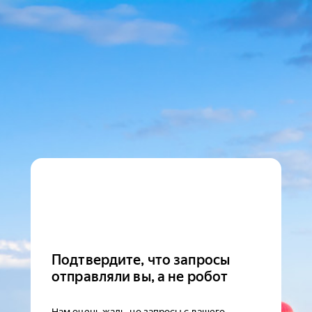
Подтвердите, что запросы
отправляли вы, а не робот