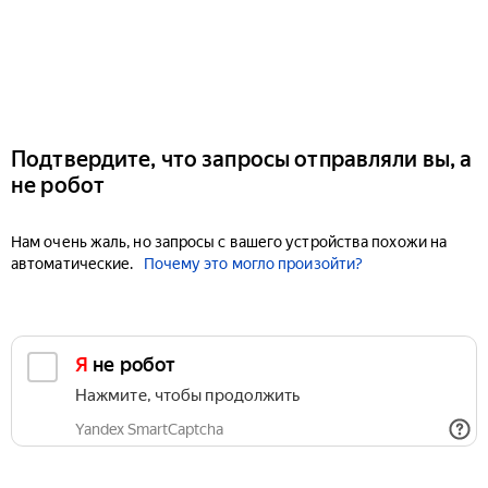
Подтвердите, что запросы отправляли вы, а
не робот
Нам очень жаль, но запросы с вашего устройства похожи на
автоматические.
Почему это могло произойти?
Я не робот
Нажмите, чтобы продолжить
Yandex SmartCaptcha