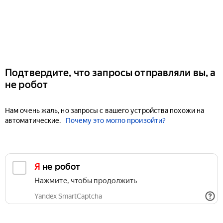
Подтвердите, что запросы отправляли вы, а
не робот
Нам очень жаль, но запросы с вашего устройства похожи на
автоматические.
Почему это могло произойти?
Я не робот
Нажмите, чтобы продолжить
Yandex SmartCaptcha