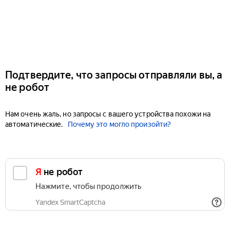
Подтвердите, что запросы отправляли вы, а
не робот
Нам очень жаль, но запросы с вашего устройства похожи на
автоматические.
Почему это могло произойти?
Я не робот
Нажмите, чтобы продолжить
Yandex SmartCaptcha