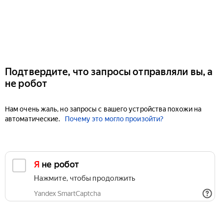
Подтвердите, что запросы отправляли вы, а
не робот
Нам очень жаль, но запросы с вашего устройства похожи на
автоматические.
Почему это могло произойти?
Я не робот
Нажмите, чтобы продолжить
Yandex SmartCaptcha