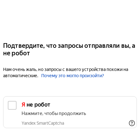
Подтвердите, что запросы отправляли вы, а
не робот
Нам очень жаль, но запросы с вашего устройства похожи на
автоматические.
Почему это могло произойти?
Я не робот
Нажмите, чтобы продолжить
Yandex SmartCaptcha