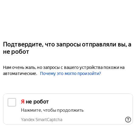
Подтвердите, что запросы отправляли вы, а
не робот
Нам очень жаль, но запросы с вашего устройства похожи на
автоматические.
Почему это могло произойти?
Я не робот
Нажмите, чтобы продолжить
Yandex SmartCaptcha