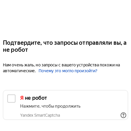
Подтвердите, что запросы отправляли вы, а
не робот
Нам очень жаль, но запросы с вашего устройства похожи на
автоматические.
Почему это могло произойти?
Я не робот
Нажмите, чтобы продолжить
Yandex SmartCaptcha