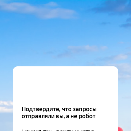
Подтвердите, что запросы
отправляли вы, а не робот