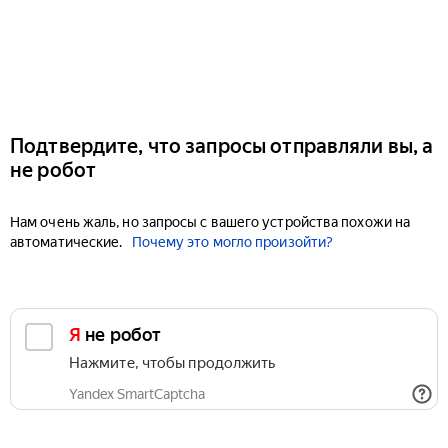
Подтвердите, что запросы отправляли вы, а
не робот
Нам очень жаль, но запросы с вашего устройства похожи на
автоматические.
Почему это могло произойти?
Я не робот
Нажмите, чтобы продолжить
Yandex SmartCaptcha