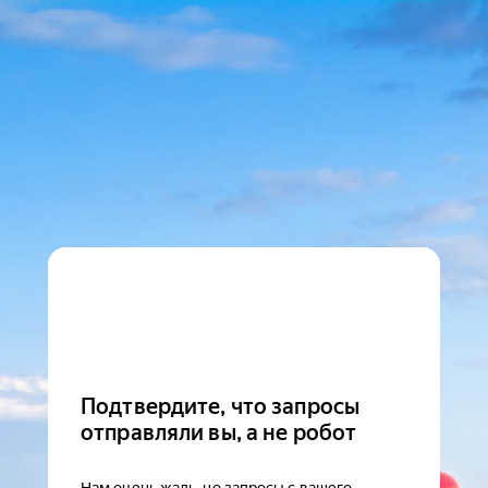
Подтвердите, что запросы
отправляли вы, а не робот