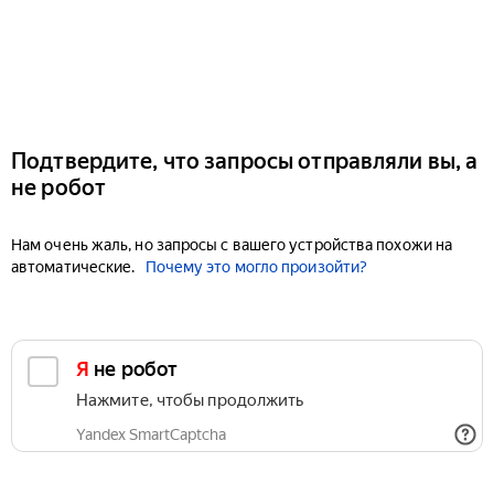
Подтвердите, что запросы отправляли вы, а
не робот
Нам очень жаль, но запросы с вашего устройства похожи на
автоматические.
Почему это могло произойти?
Я не робот
Нажмите, чтобы продолжить
Yandex SmartCaptcha