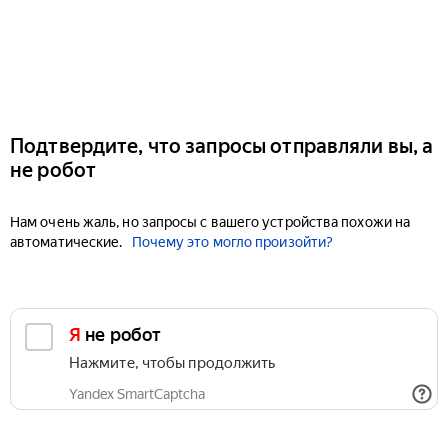
Подтвердите, что запросы отправляли вы, а
не робот
Нам очень жаль, но запросы с вашего устройства похожи на
автоматические.
Почему это могло произойти?
Я не робот
Нажмите, чтобы продолжить
Yandex SmartCaptcha