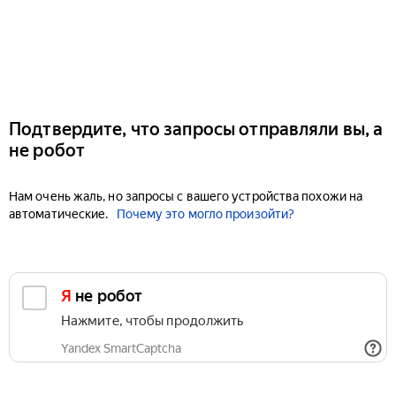
Подтвердите, что запросы отправляли вы, а
не робот
Нам очень жаль, но запросы с вашего устройства похожи на
автоматические.
Почему это могло произойти?
Я не робот
Нажмите, чтобы продолжить
Yandex SmartCaptcha