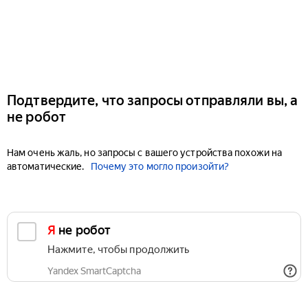
Подтвердите, что запросы отправляли вы, а
не робот
Нам очень жаль, но запросы с вашего устройства похожи на
автоматические.
Почему это могло произойти?
Я не робот
Нажмите, чтобы продолжить
Yandex SmartCaptcha