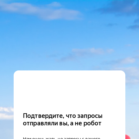
Подтвердите, что запросы
отправляли вы, а не робот