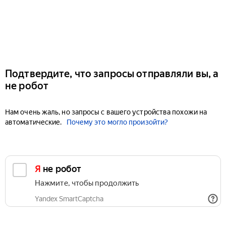
Подтвердите, что запросы отправляли вы, а
не робот
Нам очень жаль, но запросы с вашего устройства похожи на
автоматические.
Почему это могло произойти?
Я не робот
Нажмите, чтобы продолжить
Yandex SmartCaptcha