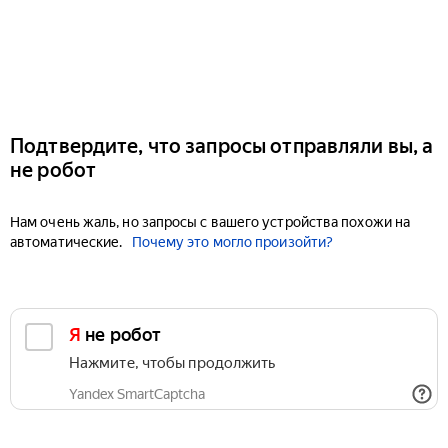
Подтвердите, что запросы отправляли вы, а
не робот
Нам очень жаль, но запросы с вашего устройства похожи на
автоматические.
Почему это могло произойти?
Я не робот
Нажмите, чтобы продолжить
Yandex SmartCaptcha