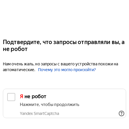
Подтвердите, что запросы отправляли вы, а
не робот
Нам очень жаль, но запросы с вашего устройства похожи на
автоматические.
Почему это могло произойти?
Я не робот
Нажмите, чтобы продолжить
Yandex SmartCaptcha