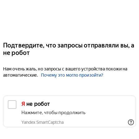
Подтвердите, что запросы отправляли вы, а
не робот
Нам очень жаль, но запросы с вашего устройства похожи на
автоматические.
Почему это могло произойти?
Я не робот
Нажмите, чтобы продолжить
Yandex SmartCaptcha