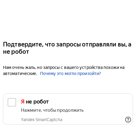
Подтвердите, что запросы отправляли вы, а
не робот
Нам очень жаль, но запросы с вашего устройства похожи на
автоматические.
Почему это могло произойти?
Я не робот
Нажмите, чтобы продолжить
Yandex SmartCaptcha