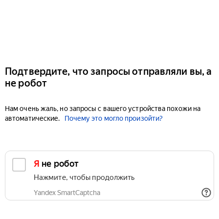
Подтвердите, что запросы отправляли вы, а
не робот
Нам очень жаль, но запросы с вашего устройства похожи на
автоматические.
Почему это могло произойти?
Я не робот
Нажмите, чтобы продолжить
Yandex SmartCaptcha