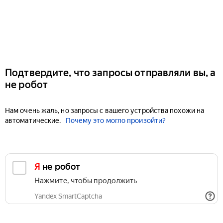
Подтвердите, что запросы отправляли вы, а
не робот
Нам очень жаль, но запросы с вашего устройства похожи на
автоматические.
Почему это могло произойти?
Я не робот
Нажмите, чтобы продолжить
Yandex SmartCaptcha