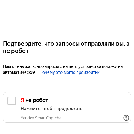
Подтвердите, что запросы отправляли вы, а
не робот
Нам очень жаль, но запросы с вашего устройства похожи на
автоматические.
Почему это могло произойти?
Я не робот
Нажмите, чтобы продолжить
Yandex SmartCaptcha