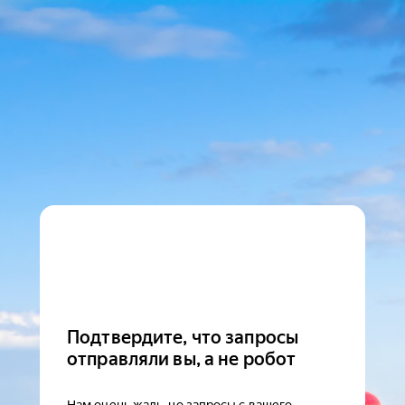
Подтвердите, что запросы
отправляли вы, а не робот