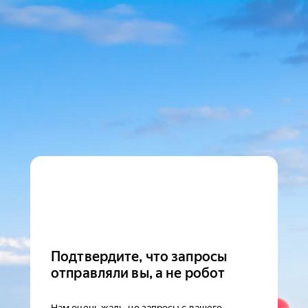
Подтвердите, что запросы
отправляли вы, а не робот