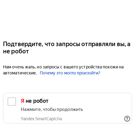
Подтвердите, что запросы отправляли вы, а
не робот
Нам очень жаль, но запросы с вашего устройства похожи на
автоматические.
Почему это могло произойти?
Я не робот
Нажмите, чтобы продолжить
Yandex SmartCaptcha